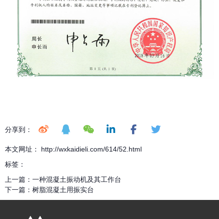
分享到：
本文网址： http://wxkaidieli.com/614/52.html
标签：
上一篇：
一种混凝土振动机及其工作台
下一篇：
树脂混凝土用振实台