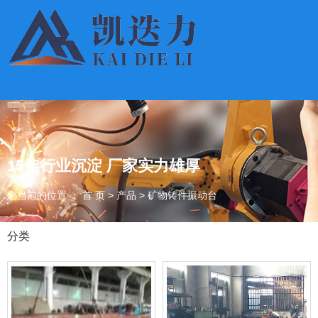
15年行业沉淀 厂家实力雄厚
您当前的位置 ： 首 页
>
产品
>
矿物铸件振动台
分类