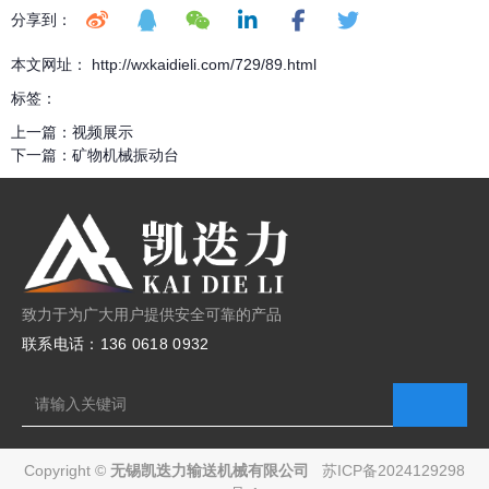
分享到：
本文网址： http://wxkaidieli.com/729/89.html
标签：
上一篇：
视频展示
下一篇：
矿物机械振动台
致力于为广大用户提供安全可靠的产品
联系电话：136 0618 0932
Copyright ©
无锡凯迭力输送机械有限公司
苏ICP备2024129298