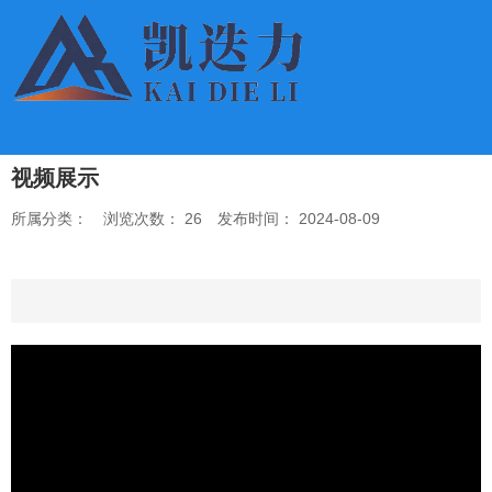
视频展示
所属分类：
浏览次数：
26
发布时间： 2024-08-09