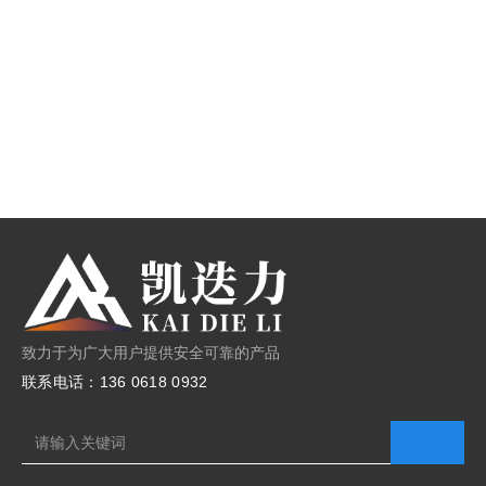
致力于为广大用户提供安全可靠的产品
联系电话：136 0618 0932