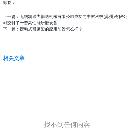
标签：
上一篇：
无锡凯迭力输送机械有限公司成功向中材科技(苏州)有限公
司交付了一套高性能研磨设备
下一篇：
摆动式研磨架的应用前景怎么样？
相关文章
找不到任何内容