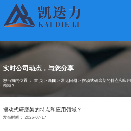
实时公司动态，与您分享
您当前的位置 ： 首 页
>
新闻
>
常见问题
>
摆动式研磨架的特点和应用
领域？
摆动式研磨架的特点和应用领域？
发布时间： 2025-07-17