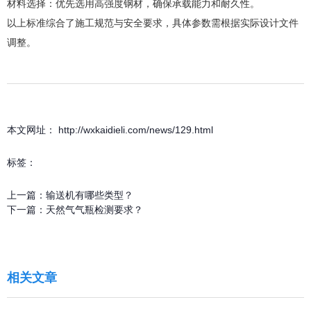
材料选择‌：优先选用高强度钢材，确保承载能力和耐久性‌。
以上标准综合了施工规范与安全要求，具体参数需根据实际设计文件
调整‌。
本文网址： http://wxkaidieli.com/news/129.html
标签：
上一篇：
输送机有哪些类型？
下一篇：
天然气气瓶检测要求？
相关文章