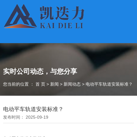
实时公司动态，与您分享
您当前的位置 ： 首 页
>
新闻
>
新闻动态
>
电动平车轨道安装标准？
电动平车轨道安装标准？
发布时间： 2025-09-19