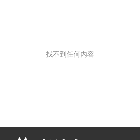
找不到任何内容