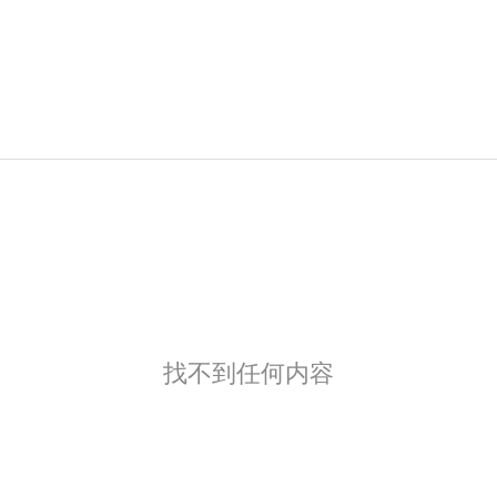
找不到任何内容