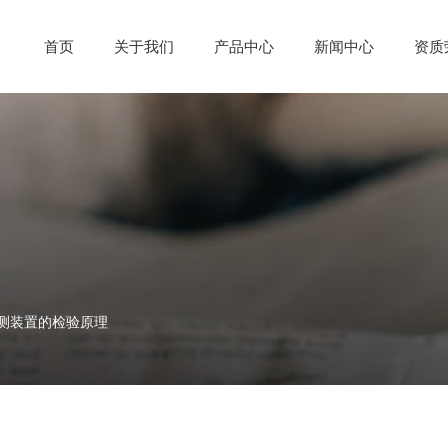
首页
关于我们
产品中心
新闻中心
资质
测装置的检验原理