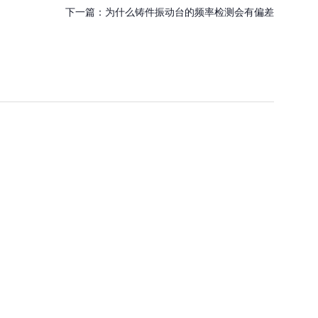
下一篇：
为什么铸件振动台的频率检测会有偏差