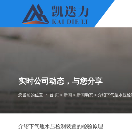
实时公司动态，与您分享
您当前的位置 ： 首 页
>
新闻
>
新闻动态
>
介绍下气瓶水压检
介绍下气瓶水压检测装置的检验原理