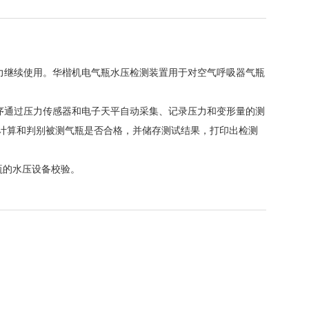
继续使用。华楷机电气瓶水压检测装置用于对空气呼吸器气瓶
通过压力传感器和电子天平自动采集、记录压力和变形量的测
计算和判别被测气瓶是否合格，并储存测试结果，打印出检测
瓶的水压设备校验。