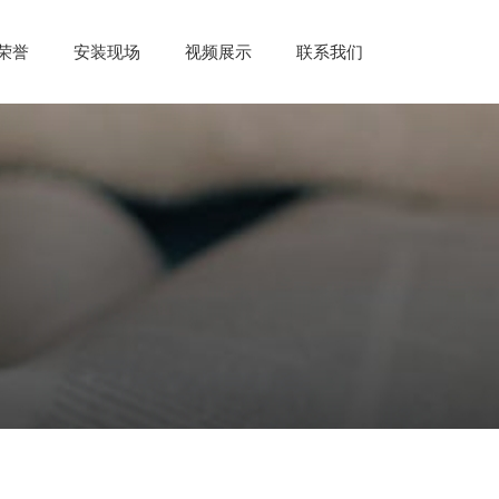
荣誉
安装现场
视频展示
联系我们