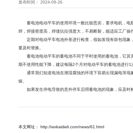
发布时间： 2024-09-26
蓄电池电动平车的使用环境一般比较恶劣，要求电机，电瓶比
焊，焊接密度高，焊缝抗拉强度大，不易断裂，能适应工厂操
定期对电动平车电池外形进行检查，假如发现有鼓包现象，
要及时替换。
蓄电池电动平车
的蓄电池不同于平时使用的蓄电池，它其
期不使用性能下降，建议每隔2个月对电动平车的蓄电池进行1
通常我们知道电池在潮湿腐蚀的环境下容易出现漏电等现象
燥。
如果发生停电导致的意外停车启用蓄电池的现象，应及时检
本文网址： http://wxkaidieli.com/news/61.html