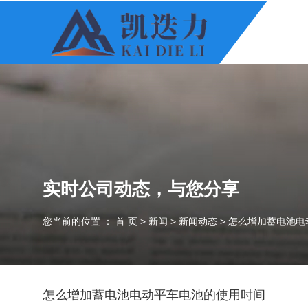
实时公司动态，与您分享
您当前的位置 ： 首 页
>
新闻
>
新闻动态
>
怎么增加蓄电池电
怎么增加蓄电池电动平车电池的使用时间