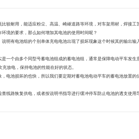
较耐用，能适应粉尘、高温、崎岖道路等环境，对车架用材，焊接工艺要
作环境的要求，那么如何增加其电池的使用时间呢？
说明有电池组的个别单体充电电池出现了损坏现象这个时候其的输出输入
实是一个由多个同型号蓄电池组成的蓄电池组，通常是保障电动平车发生
次充放电，保持电池的性能在好的状态。
，电池损坏的也快，所以我们要定期对蓄电池电动平车的蓄电池放置的位
查线路恢复供电，或者按说明书指导进行缓冲停车防止电池的透支使用