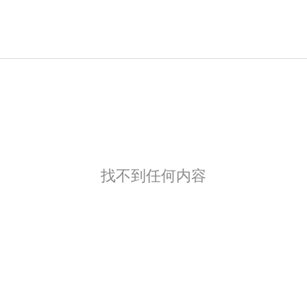
找不到任何内容