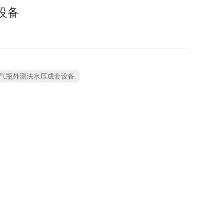
设备
气瓶外测法水压成套设备