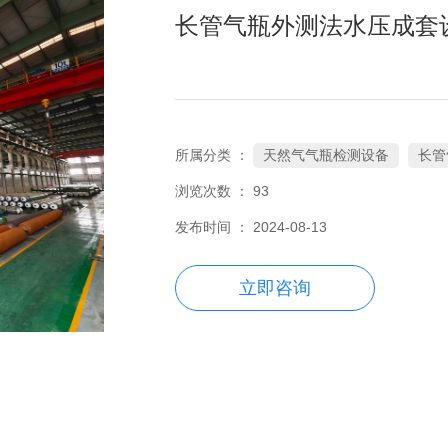
长管气瓶外测法水压成套
天然气气瓶检测设备
长管
所属分类 ：
浏览次数 ：
93
发布时间 ： 2024-08-13
立即咨询