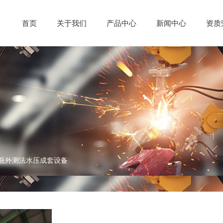
首页
关于我们
产品中心
新闻中心
资质
瓶外测法水压成套设备