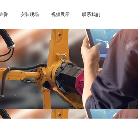
荣誉
安装现场
视频展示
联系我们