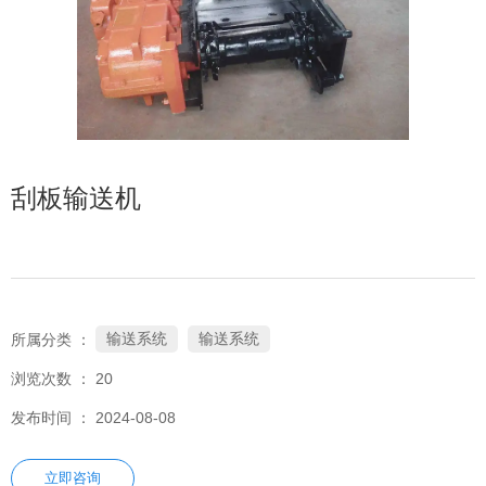
刮板输送机
输送系统
输送系统
所属分类 ：
浏览次数 ：
20
发布时间 ： 2024-08-08
立即咨询