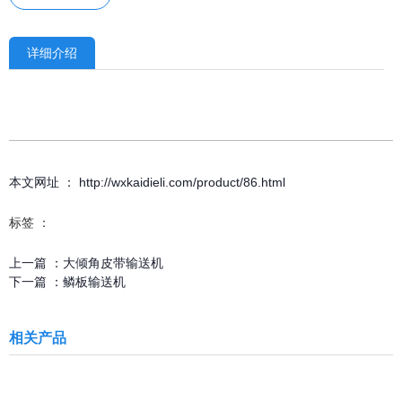
详细介绍
本文网址 ： http://wxkaidieli.com/product/86.html
标签 ：
上一篇 ：
大倾角皮带输送机
下一篇 ：
鳞板输送机
相关产品