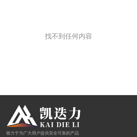
找不到任何内容
致力于为广大用户提供安全可靠的产品