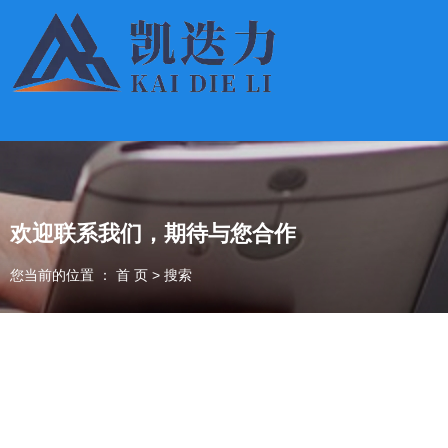
欢迎联系我们，期待与您合作
您当前的位置 ： 首 页
>
搜索