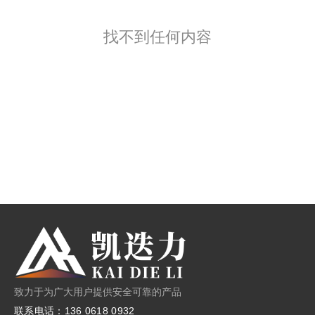
找不到任何内容
致力于为广大用户提供安全可靠的产品
联系电话：136 0618 0932